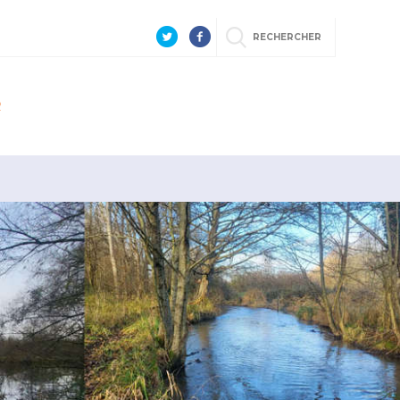
RECHERCHER
R