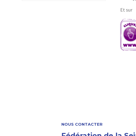
Et sur
NOUS CONTACTER
Fédération de la Sei