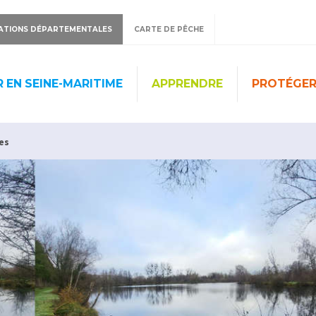
ATIONS DÉPARTEMENTALES
CARTE DE PÊCHE
 EN SEINE-MARITIME
APPRENDRE
PROTÉGE
es