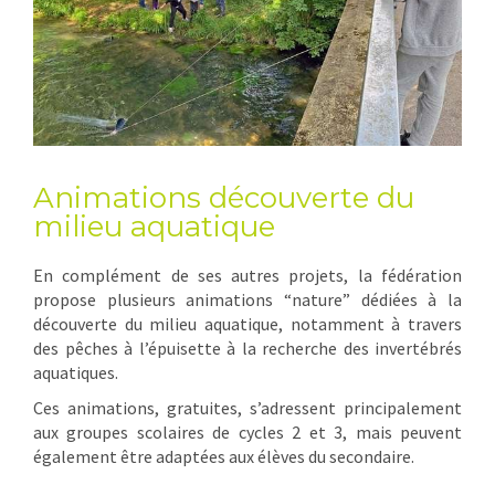
Animations découverte du
milieu aquatique
En complément de ses autres projets, la fédération
propose plusieurs animations “nature” dédiées à la
découverte du milieu aquatique, notamment à travers
des pêches à l’épuisette à la recherche des invertébrés
aquatiques.
Ces animations, gratuites, s’adressent principalement
aux groupes scolaires de cycles 2 et 3, mais peuvent
également être adaptées aux élèves du secondaire.