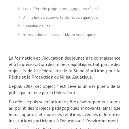
Les différents projets pédagogiques réalisés
Animations découverte du milieu aquatique
Semaine de l'eau
Intervention en classe « Milieu Aquatique »
La formation et l’éducation des jeunes à la connaissance
et à la préservation des milieux aquatiques fait partie des
objectifs de la Fédération de la Seine-Maritime pour la
Pêche et la Protection du Milieu Aquatique.
Depuis 2007, cet objectif est devenu un des piliers de la
politique menée par la fédération.
En effet depuis sa création le pôle développement a mis
au point des projets pédagogiques innovants ainsi que
leurs supports et noué des relations avec les différentes
institutions participant à l’éducation à l’environnement.