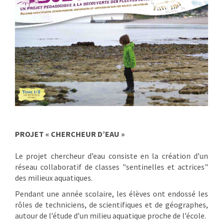
PROJET « CHERCHEUR D’EAU »
Le projet chercheur d’eau consiste en la création d’un
réseau collaboratif de classes "sentinelles et actrices"
des milieux aquatiques.
Pendant une année scolaire, les élèves ont endossé les
rôles de techniciens, de scientifiques et de géographes,
autour de l’étude d’un milieu aquatique proche de l’école.