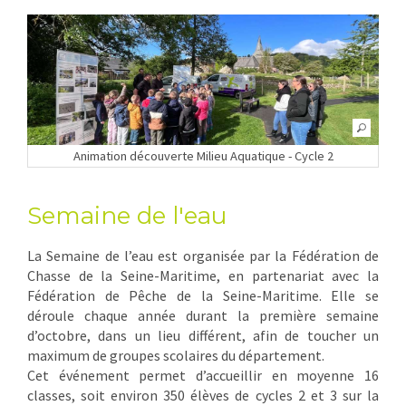
Animation découverte Milieu Aquatique - Cycle 2
Semaine de l'eau
La Semaine de l’eau est organisée par la Fédération de
Chasse de la Seine-Maritime, en partenariat avec la
Fédération de Pêche de la Seine-Maritime. Elle se
déroule chaque année durant la première semaine
d’octobre, dans un lieu différent, afin de toucher un
maximum de groupes scolaires du département.
Cet événement permet d’accueillir en moyenne 16
classes, soit environ 350 élèves de cycles 2 et 3 sur la