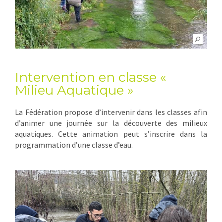
Intervention en classe «
Milieu Aquatique »
La Fédération propose d’intervenir dans les classes afin
d’animer une journée sur la découverte des milieux
aquatiques. Cette animation peut s’inscrire dans la
programmation d’une classe d’eau.