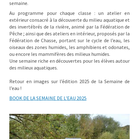
semaine.
Au programme pour chaque classe : un atelier en
extérieur consacré à la découverte du milieu aquatique et
des invertébrés de la rivière, animé par la Fédération de
Pêche ; ainsi que des ateliers en intérieur, proposés par la
Fédération de Chasse, portant sur le cycle de l’eau, les
oiseaux des zones humides, les amphibiens et odonates,
ou encore les mammifères des milieux humides.
Une semaine riche en découvertes pour les élèves autour
des milieux aquatiques.
Retour en images sur l’édition 2025 de la Semaine de
l’eau !
BOOK DE LA SEMAINE DE L'EAU 2025