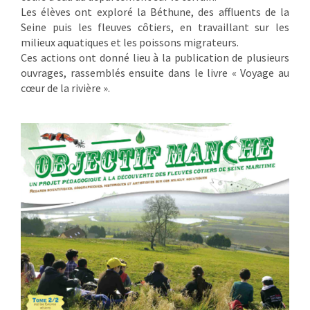
Les élèves ont exploré la Béthune, des affluents de la
Seine puis les fleuves côtiers, en travaillant sur les
milieux aquatiques et les poissons migrateurs.
Ces actions ont donné lieu à la publication de plusieurs
ouvrages, rassemblés ensuite dans le livre « Voyage au
cœur de la rivière ».