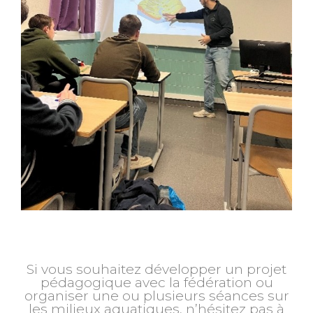
Si vous souhaitez développer un projet
pédagogique avec la fédération ou
organiser une ou plusieurs séances sur
les milieux aquatiques, n’hésitez pas à