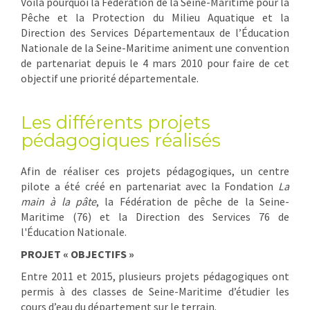
Voilà pourquoi la Fédération de la Seine-Maritime pour la
Pêche et la Protection du Milieu Aquatique et la
Direction des Services Départementaux de l’Éducation
Nationale de la Seine-Maritime animent une convention
de partenariat depuis le 4 mars 2010 pour faire de cet
objectif une priorité départementale.
Les différents projets
pédagogiques réalisés
Afin de réaliser ces projets pédagogiques, un centre
pilote a été créé en partenariat avec la Fondation
La
main à la pâte
, la Fédération de pêche de la Seine-
Maritime (76) et la Direction des Services 76 de
l'Éducation Nationale.
PROJET « OBJECTIFS »
Entre 2011 et 2015, plusieurs projets pédagogiques ont
permis à des classes de Seine-Maritime d’étudier les
cours d’eau du département sur le terrain.