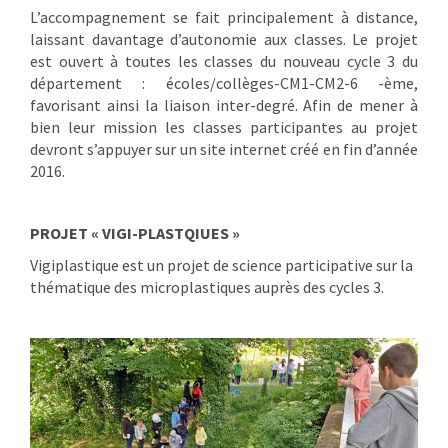
L’accompagnement se fait principalement à distance,
laissant davantage d’autonomie aux classes. Le projet
est ouvert à toutes les classes du nouveau cycle 3 du
département : écoles/collèges-CM1-CM2-6 -ème,
favorisant ainsi la liaison inter-degré. Afin de mener à
bien leur mission les classes participantes au projet
devront s’appuyer sur un site internet créé en fin d’année
2016.
PROJET « VIGI-PLASTQIUES »
Vigiplastique est un projet de science participative sur la
thématique des microplastiques auprès des cycles 3.