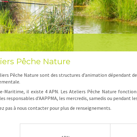
liers Pêche Nature
liers Pêche Nature sont des structures d’animation dépendant de
ementale.
e-Maritime, il existe 4 APN. Les Ateliers Pêche Nature fonction
es responsables d'AAPPMA, les mercredis, samedis ou pendant les 
ez pas à nous contacter pour plus de renseignements.