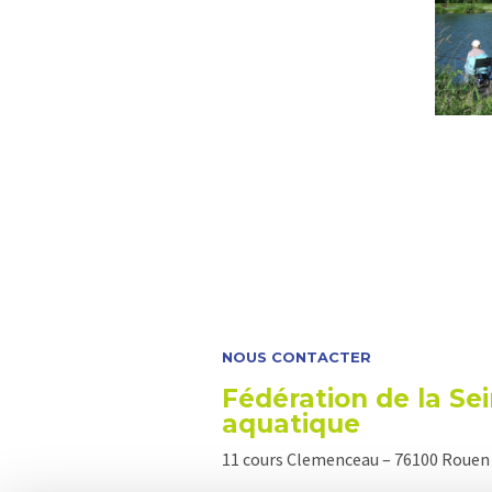
NOUS CONTACTER
Fédération de la Sei
aquatique
11 cours Clemenceau – 76100 Rouen –