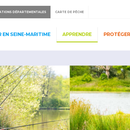
ATIONS DÉPARTEMENTALES
CARTE DE PÊCHE
 EN SEINE-MARITIME
APPRENDRE
PROTÉGE