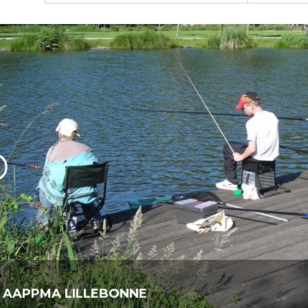
 AAPPMA LILLEBONNE