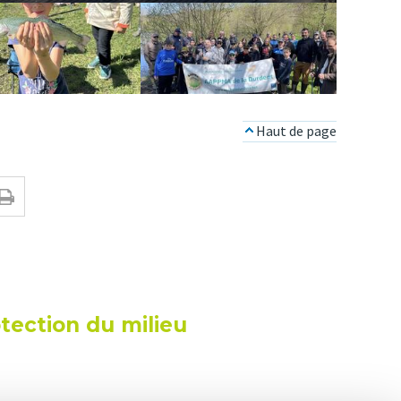
Haut de page
otection du milieu