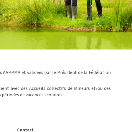
s AAPPMA et validées par le Président de la Fédération
nent avec des Accueils collectifs de Mineurs et/ou des
périodes de vacances scolaires.
Contact