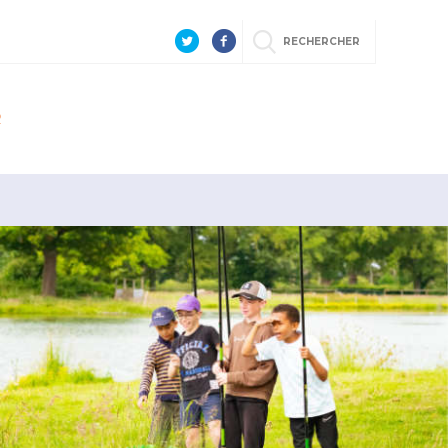
RECHERCHER
R