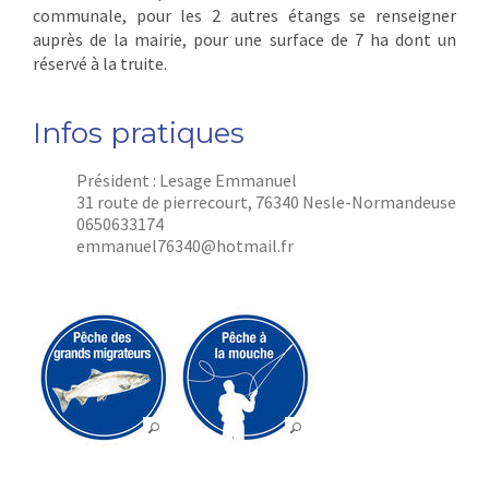
communale, pour les 2 autres étangs se renseigner
auprès de la mairie, pour une surface de 7 ha dont un
réservé à la truite.
Infos pratiques
Président :
Lesage Emmanuel
31 route de pierrecourt, 76340 Nesle-Normandeuse
0650633174
emmanuel76340@hotmail.fr