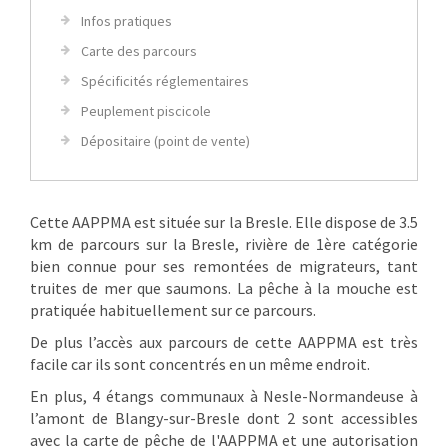
Infos pratiques
Carte des parcours
Spécificités réglementaires
Peuplement piscicole
Dépositaire (point de vente)
Cette AAPPMA est située sur la Bresle. Elle dispose de 3.5
km de parcours sur la Bresle, rivière de 1ère catégorie
bien connue pour ses remontées de migrateurs, tant
truites de mer que saumons. La pêche à la mouche est
pratiquée habituellement sur ce parcours.
De plus l’accès aux parcours de cette AAPPMA est très
facile car ils sont concentrés en un même endroit.
En plus, 4 étangs communaux à Nesle-Normandeuse à
l’amont de Blangy-sur-Bresle dont 2 sont accessibles
avec la carte de pêche de l'AAPPMA et une autorisation