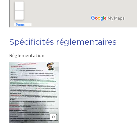
Spécificités réglementaires
Règlementation