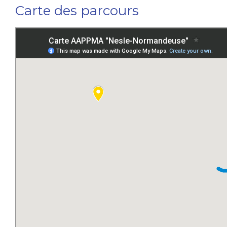
Carte des parcours