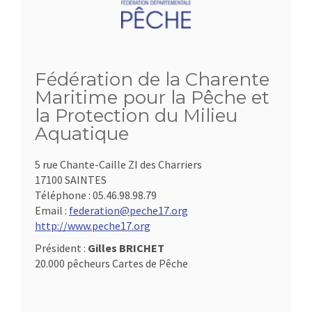
Fédération de la Charente
Maritime pour la Pêche et
la Protection du Milieu
Aquatique
5 rue Chante-Caille ZI des Charriers
17100 SAINTES
Téléphone :
05.46.98.98.79
Email :
federation@peche17.org
http://www.peche17.org
Président :
Gilles BRICHET
20.000 pêcheurs Cartes de Pêche