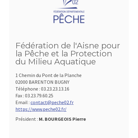
Fédération de l'Aisne pour
la Pêche et la Protection
du Milieu Aquatique
1 Chemin du Pont de la Planche
02000 BARENTON BUGNY
Téléphone :
03.23.23.13.16
Fax :
03.23.79.60.25
Email :
contact@peche02.fr
https://www.peche02.fr/
Président :
M. BOURGEOIS Pierre