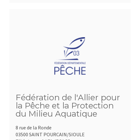
Fédération de l'Allier pour
la Pêche et la Protection
du Milieu Aquatique
8 rue de la Ronde
03500 SAINT POURCAIN/SIOULE