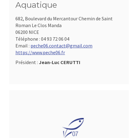
Aquatique
682, Boulevard du Mercantour Chemin de Saint
Roman Le Clos Manda
06200 NICE
Téléphone :
04 93 72 06 04
Email :
peche06.contact@gmail.com
https://www.peche06.fr
Président :
Jean-Luc CERUTTI