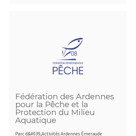
Fédération des Ardennes
pour la Pêche et la
Protection du Milieu
Aquatique
Parc d&#039,Activités Ardennes Émeraude