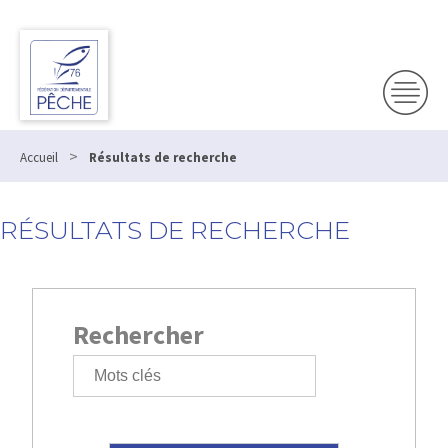
Panneau de gestion des cookies
>
Accueil
Résultats de recherche
RÉSULTATS DE RECHERCHE
Rechercher