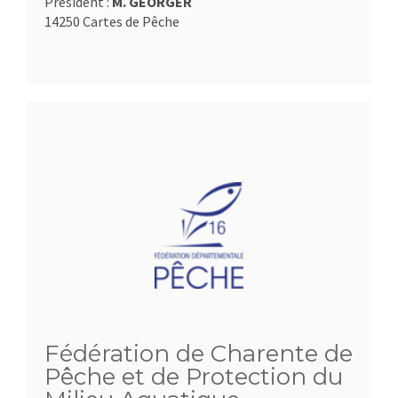
Président :
M. GEORGER
14250 Cartes de Pêche
Fédération de Charente de
Pêche et de Protection du