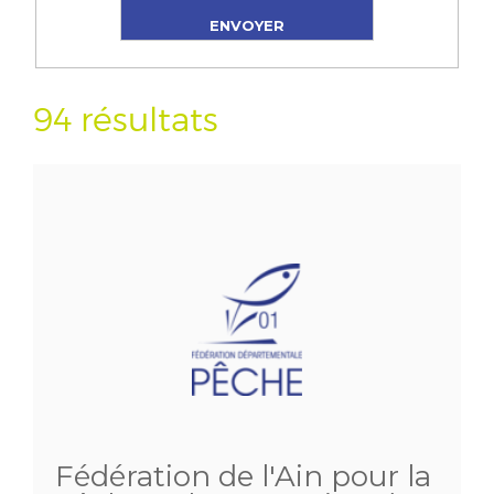
94 résultats
Fédération de l'Ain pour la