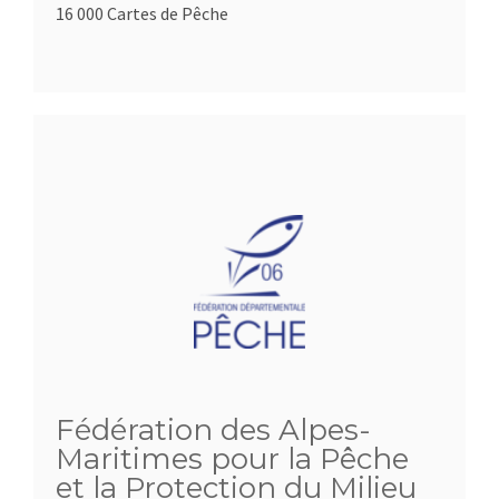
16 000 Cartes de Pêche
Fédération des Alpes-
Maritimes pour la Pêche
et la Protection du Milieu