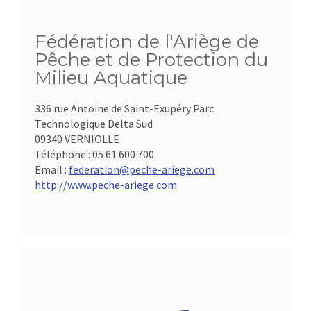
Fédération de l'Ariège de
Pêche et de Protection du
Milieu Aquatique
336 rue Antoine de Saint-Exupéry Parc
Technologique Delta Sud
09340 VERNIOLLE
Téléphone :
05 61 600 700
Email :
federation@peche-ariege.com
http://www.peche-ariege.com