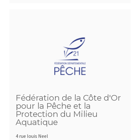
Fédération de la Côte d'Or
pour la Pêche et la
Protection du Milieu
Aquatique
4 rue louis Neel