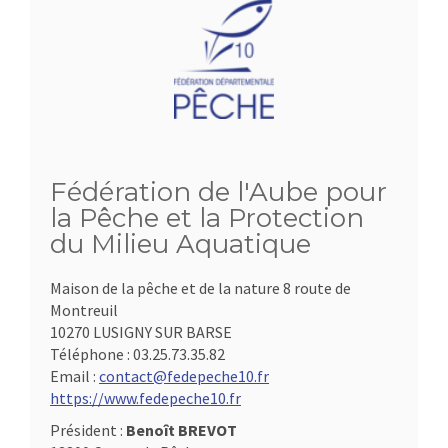
Fédération de l'Aube pour
la Pêche et la Protection
du Milieu Aquatique
Maison de la pêche et de la nature 8 route de
Montreuil
10270 LUSIGNY SUR BARSE
Téléphone :
03.25.73.35.82
Email :
contact@fedepeche10.fr
https://www.fedepeche10.fr
Président :
Benoît BREVOT