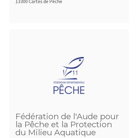
13300 Cartes de Pêche
Fédération de l'Aude pour
la Pêche et la Protection
du Milieu Aquatique