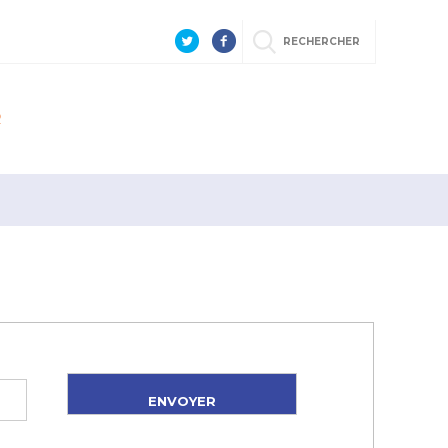
RECHERCHER
R