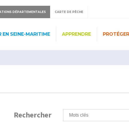
ATIONS DÉPARTEMENTALES
CARTE DE PÊCHE
 EN SEINE-MARITIME
APPRENDRE
PROTÉGE
Rechercher