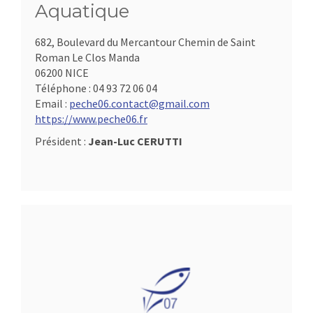
Aquatique
682, Boulevard du Mercantour Chemin de Saint
Roman Le Clos Manda
06200 NICE
Téléphone :
04 93 72 06 04
Email :
peche06.contact@gmail.com
https://www.peche06.fr
Président :
Jean-Luc CERUTTI