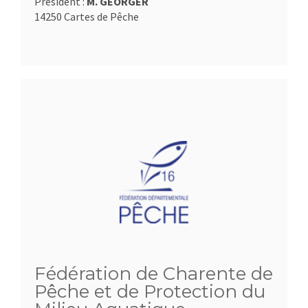
Président :
M. GEORGER
14250 Cartes de Pêche
Fédération de Charente de
Pêche et de Protection du