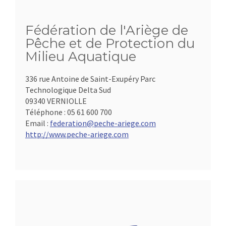
Fédération de l'Ariège de
Pêche et de Protection du
Milieu Aquatique
336 rue Antoine de Saint-Exupéry Parc
Technologique Delta Sud
09340 VERNIOLLE
Téléphone :
05 61 600 700
Email :
federation@peche-ariege.com
http://www.peche-ariege.com