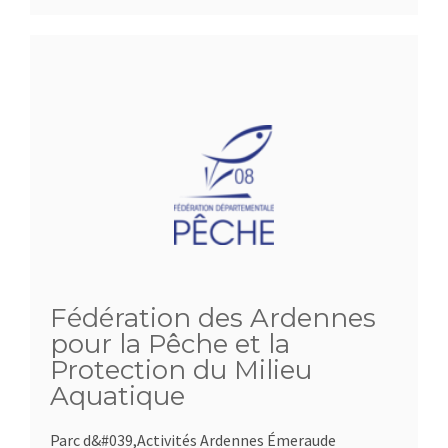
Fédération des Ardennes
pour la Pêche et la
Protection du Milieu
Aquatique
Parc d&#039,Activités Ardennes Émeraude