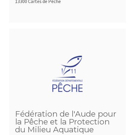
13300 Cartes de Pêche
Fédération de l'Aude pour
la Pêche et la Protection
du Milieu Aquatique