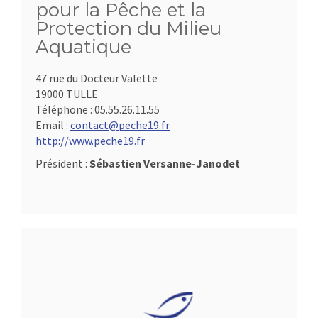
pour la Pêche et la
Protection du Milieu
Aquatique
47 rue du Docteur Valette
19000 TULLE
Téléphone :
05.55.26.11.55
Email :
contact@peche19.fr
http://www.peche19.fr
Président :
Sébastien Versanne-Janodet