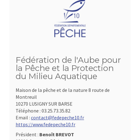
Fédération de l'Aube pour
la Pêche et la Protection
du Milieu Aquatique
Maison de la pêche et de la nature 8 route de
Montreuil
10270 LUSIGNY SUR BARSE
Téléphone :
03.25.73.35.82
Email :
contact@fedepeche10.fr
https://www.fedepeche10.fr
Président :
Benoît BREVOT