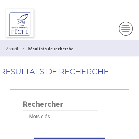
Panneau de gestion des cookies
>
Accueil
Résultats de recherche
RÉSULTATS DE RECHERCHE
Rechercher