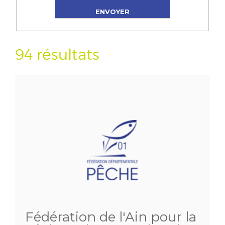
94 résultats
Fédération de l'Ain pour la