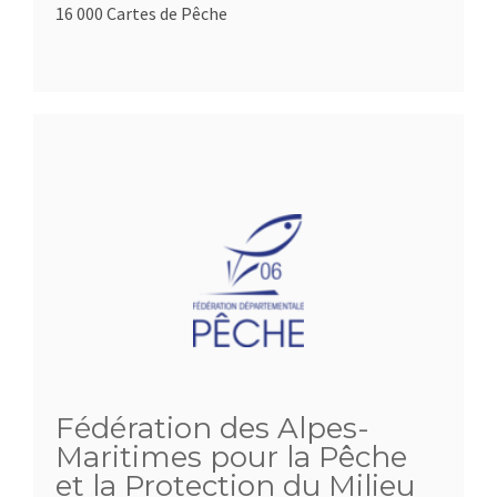
16 000 Cartes de Pêche
Fédération des Alpes-
Maritimes pour la Pêche
et la Protection du Milieu