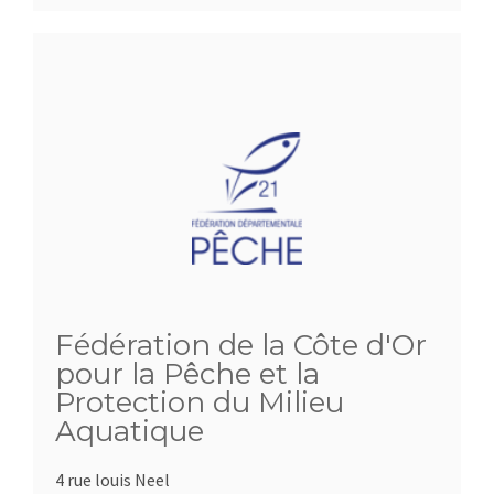
Fédération de la Côte d'Or
pour la Pêche et la
Protection du Milieu
Aquatique
4 rue louis Neel