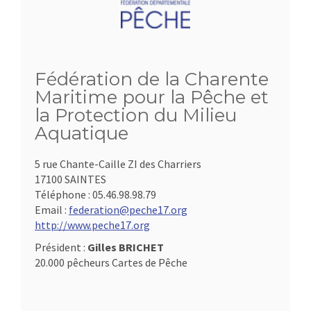
Fédération de la Charente
Maritime pour la Pêche et
la Protection du Milieu
Aquatique
5 rue Chante-Caille ZI des Charriers
17100 SAINTES
Téléphone :
05.46.98.98.79
Email :
federation@peche17.org
http://www.peche17.org
Président :
Gilles BRICHET
20.000 pêcheurs Cartes de Pêche