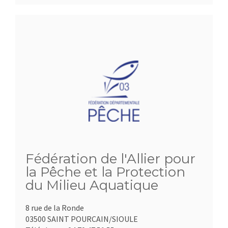
Fédération de l'Allier pour
la Pêche et la Protection
du Milieu Aquatique
8 rue de la Ronde
03500 SAINT POURCAIN/SIOULE