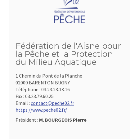
Fédération de l'Aisne pour
la Pêche et la Protection
du Milieu Aquatique
1 Chemin du Pont de la Planche
02000 BARENTON BUGNY
Téléphone :
03.23.23.13.16
Fax :
03.23.79.60.25
Email :
contact@peche02.fr
https://www.peche02.fr/
Président :
M. BOURGEOIS Pierre