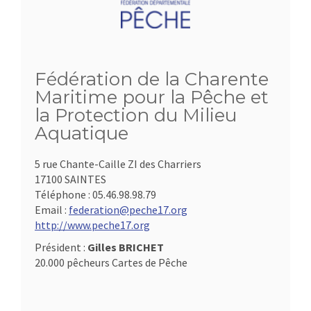
Fédération de la Charente
Maritime pour la Pêche et
la Protection du Milieu
Aquatique
5 rue Chante-Caille ZI des Charriers
17100 SAINTES
Téléphone :
05.46.98.98.79
Email :
federation@peche17.org
http://www.peche17.org
Président :
Gilles BRICHET
20.000 pêcheurs Cartes de Pêche