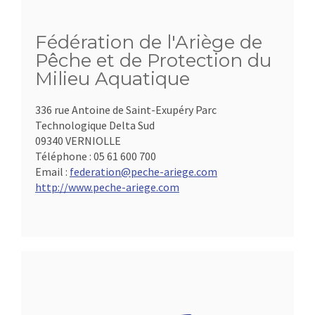
Fédération de l'Ariège de
Pêche et de Protection du
Milieu Aquatique
336 rue Antoine de Saint-Exupéry Parc
Technologique Delta Sud
09340 VERNIOLLE
Téléphone :
05 61 600 700
Email :
federation@peche-ariege.com
http://www.peche-ariege.com