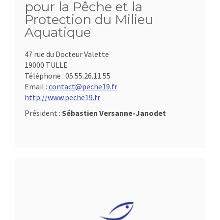
pour la Pêche et la
Protection du Milieu
Aquatique
47 rue du Docteur Valette
19000 TULLE
Téléphone :
05.55.26.11.55
Email :
contact@peche19.fr
http://www.peche19.fr
Président :
Sébastien Versanne-Janodet