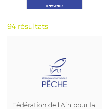
94 résultats
Fédération de l'Ain pour la