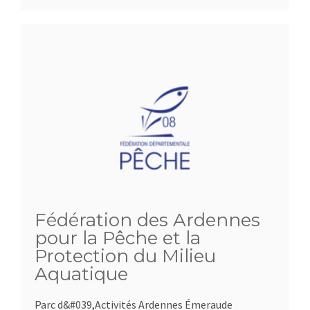
Fédération des Ardennes
pour la Pêche et la
Protection du Milieu
Aquatique
Parc d&#039,Activités Ardennes Émeraude