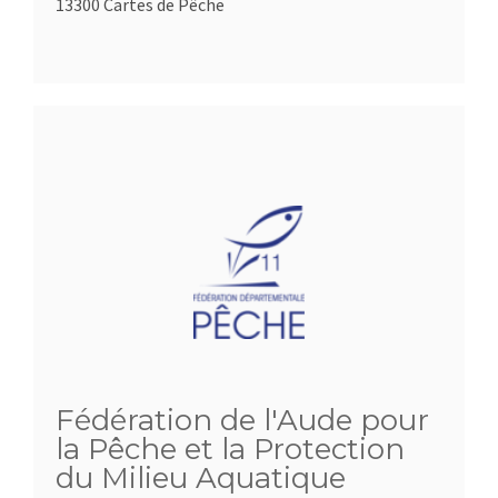
13300 Cartes de Pêche
Fédération de l'Aude pour
la Pêche et la Protection
du Milieu Aquatique