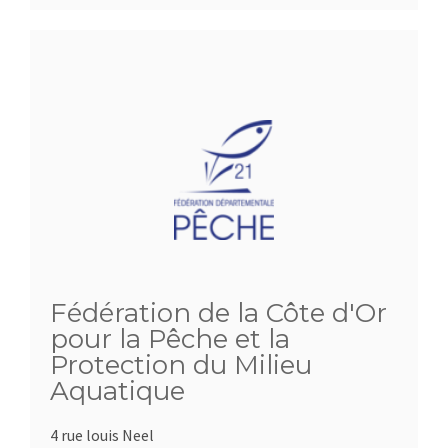
Fédération de la Côte d'Or
pour la Pêche et la
Protection du Milieu
Aquatique
4 rue louis Neel