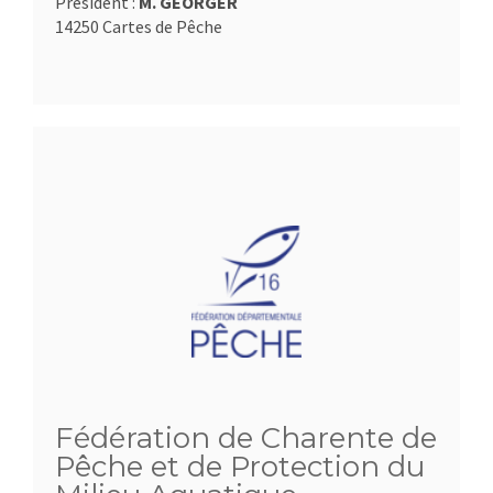
Président :
M. GEORGER
14250 Cartes de Pêche
Fédération de Charente de
Pêche et de Protection du