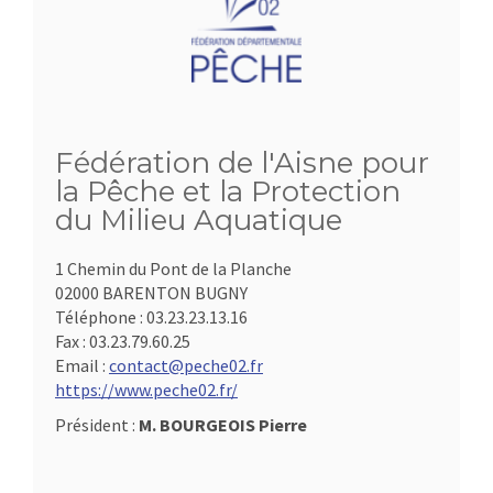
Fédération de l'Aisne pour
la Pêche et la Protection
du Milieu Aquatique
1 Chemin du Pont de la Planche
02000 BARENTON BUGNY
Téléphone :
03.23.23.13.16
Fax :
03.23.79.60.25
Email :
contact@peche02.fr
https://www.peche02.fr/
Président :
M. BOURGEOIS Pierre