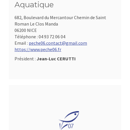
Aquatique
682, Boulevard du Mercantour Chemin de Saint
Roman Le Clos Manda
06200 NICE
Téléphone :
04 93 72 06 04
Email :
peche06.contact@gmail.com
https://www.peche06.fr
Président :
Jean-Luc CERUTTI