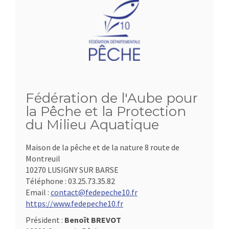
Fédération de l'Aube pour
la Pêche et la Protection
du Milieu Aquatique
Maison de la pêche et de la nature 8 route de
Montreuil
10270 LUSIGNY SUR BARSE
Téléphone :
03.25.73.35.82
Email :
contact@fedepeche10.fr
https://www.fedepeche10.fr
Président :
Benoît BREVOT