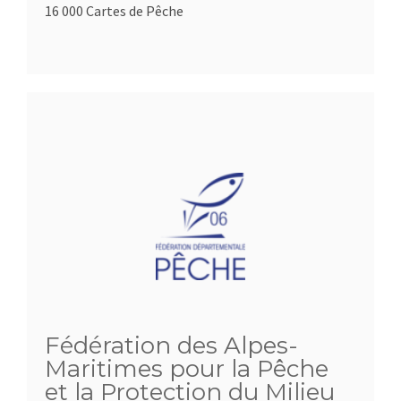
16 000 Cartes de Pêche
Fédération des Alpes-
Maritimes pour la Pêche
et la Protection du Milieu