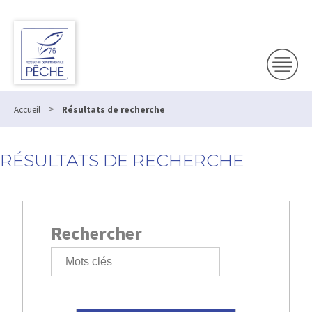
Panneau de gestion des cookies
>
Accueil
Résultats de recherche
RÉSULTATS DE RECHERCHE
Rechercher