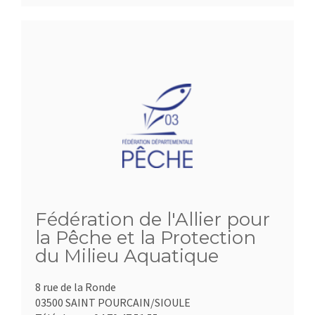
Fédération de l'Allier pour
la Pêche et la Protection
du Milieu Aquatique
8 rue de la Ronde
03500 SAINT POURCAIN/SIOULE