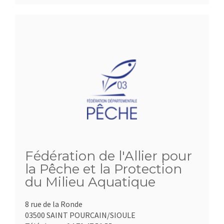
Fédération de l'Allier pour
la Pêche et la Protection
du Milieu Aquatique
8 rue de la Ronde
03500 SAINT POURCAIN/SIOULE