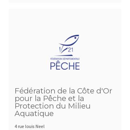
Fédération de la Côte d'Or
pour la Pêche et la
Protection du Milieu
Aquatique
4 rue louis Neel