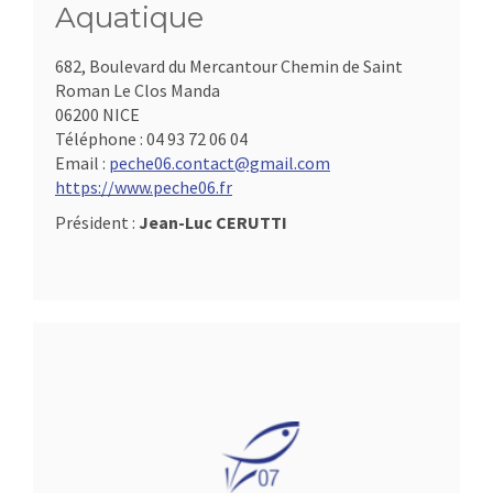
Aquatique
682, Boulevard du Mercantour Chemin de Saint
Roman Le Clos Manda
06200 NICE
Téléphone :
04 93 72 06 04
Email :
peche06.contact@gmail.com
https://www.peche06.fr
Président :
Jean-Luc CERUTTI