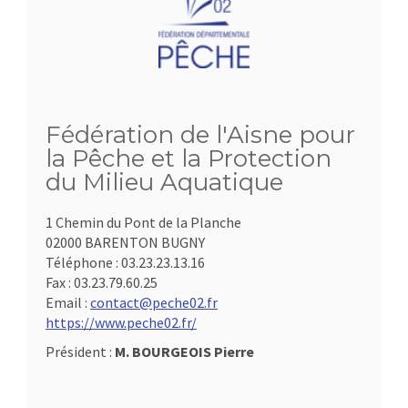
Fédération de l'Aisne pour
la Pêche et la Protection
du Milieu Aquatique
1 Chemin du Pont de la Planche
02000 BARENTON BUGNY
Téléphone :
03.23.23.13.16
Fax :
03.23.79.60.25
Email :
contact@peche02.fr
https://www.peche02.fr/
Président :
M. BOURGEOIS Pierre