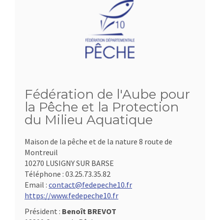
Fédération de l'Aube pour
la Pêche et la Protection
du Milieu Aquatique
Maison de la pêche et de la nature 8 route de
Montreuil
10270 LUSIGNY SUR BARSE
Téléphone :
03.25.73.35.82
Email :
contact@fedepeche10.fr
https://www.fedepeche10.fr
Président :
Benoît BREVOT