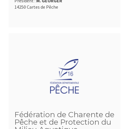
Président :
M. GEORGER
14250 Cartes de Pêche
Fédération de Charente de
Pêche et de Protection du