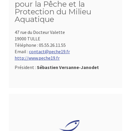
pour la Pêche et la
Protection du Milieu
Aquatique
47 rue du Docteur Valette
19000 TULLE
Téléphone :
05.55.26.11.55
Email :
contact@peche19.fr
http://www.peche19.fr
Président :
Sébastien Versanne-Janodet