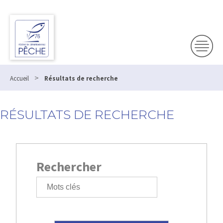
Panneau de gestion des cookies
>
Accueil
Résultats de recherche
RÉSULTATS DE RECHERCHE
Rechercher