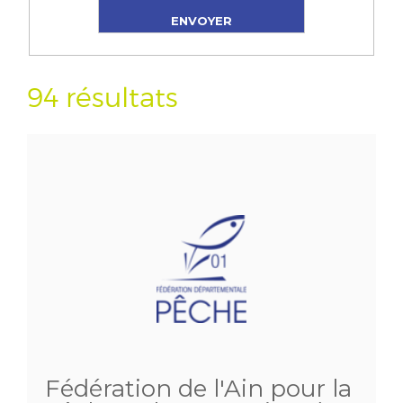
94 résultats
Fédération de l'Ain pour la