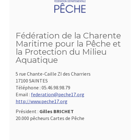
Fédération de la Charente
Maritime pour la Pêche et
la Protection du Milieu
Aquatique
5 rue Chante-Caille ZI des Charriers
17100 SAINTES
Téléphone :
05.46.98.98.79
Email :
federation@peche17.org
http://www.peche17.org
Président :
Gilles BRICHET
20.000 pêcheurs Cartes de Pêche