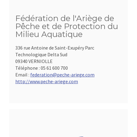
Fédération de l'Ariège de
Pêche et de Protection du
Milieu Aquatique
336 rue Antoine de Saint-Exupéry Parc
Technologique Delta Sud
09340 VERNIOLLE
Téléphone :
05 61 600 700
Email :
federation@peche-ariege.com
http://www.peche-ariege.com