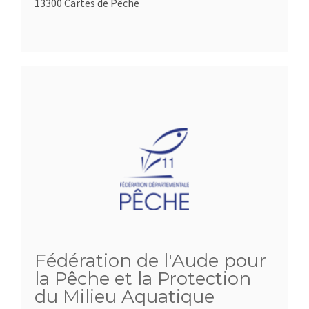
13300 Cartes de Pêche
Fédération de l'Aude pour
la Pêche et la Protection
du Milieu Aquatique