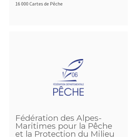
16 000 Cartes de Pêche
Fédération des Alpes-
Maritimes pour la Pêche
et la Protection du Milieu