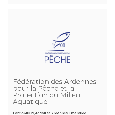
Fédération des Ardennes
pour la Pêche et la
Protection du Milieu
Aquatique
Parc d&#039,Activités Ardennes Émeraude