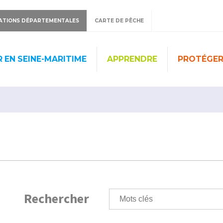
ATIONS DÉPARTEMENTALES
CARTE DE PÊCHE
 EN SEINE-MARITIME
APPRENDRE
PROTÉGE
Rechercher