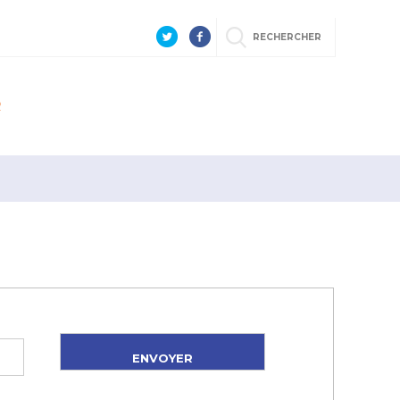
RECHERCHER
R