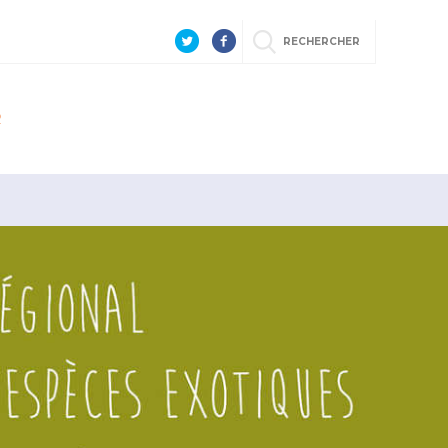
RECHERCHER
R