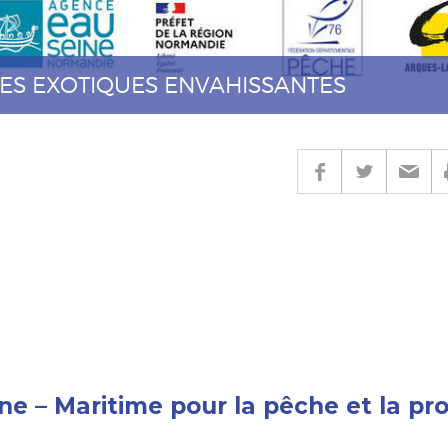
CES EXOTIQUES ENVAHISSANTES
ne – Maritime pour la pêche et la pr