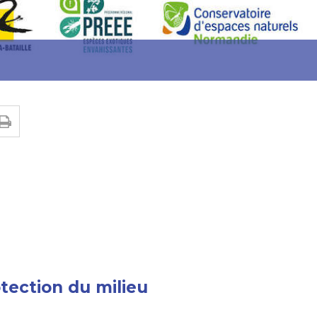
otection du milieu